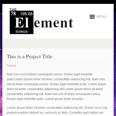
MENU
This is a Project Title
Nature
Nam non nisi et diam consequat cursus. Donec eget molestie
justo.Lorem ipsum dolor sit amet, consectetur adipiscing elit. Nam non
nisi et diam consequat cursus. Donec eget molestie justo. Lorem ipsum
dolor sit amet, consectetur adipiscing elit.Lorem ipsum dolor sit amet,
consectetur adipiscing elit. Nam non nisi et diam consequat cursus.
Donec eget molestie justo. Lorem ipsum dolor sit amet.
Lorem ipsum dolor sit amet, consectetur adipiscing elit. Donec nunc nisl,
pretium pretium aliquet eu, vehicula ac felis. Curabitur quis metus vel