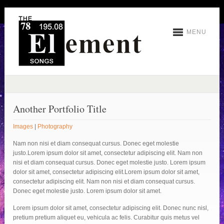
MENU
Another Portfolio Title
Images
|
Photography
Nam non nisi et diam consequat cursus. Donec eget molestie
justo.Lorem ipsum dolor sit amet, consectetur adipiscing elit. Nam non
nisi et diam consequat cursus. Donec eget molestie justo. Lorem ipsum
dolor sit amet, consectetur adipiscing elit.Lorem ipsum dolor sit amet,
consectetur adipiscing elit. Nam non nisi et diam consequat cursus.
Donec eget molestie justo. Lorem ipsum dolor sit amet.
Lorem ipsum dolor sit amet, consectetur adipiscing elit. Donec nunc nisl,
pretium pretium aliquet eu, vehicula ac felis. Curabitur quis metus vel